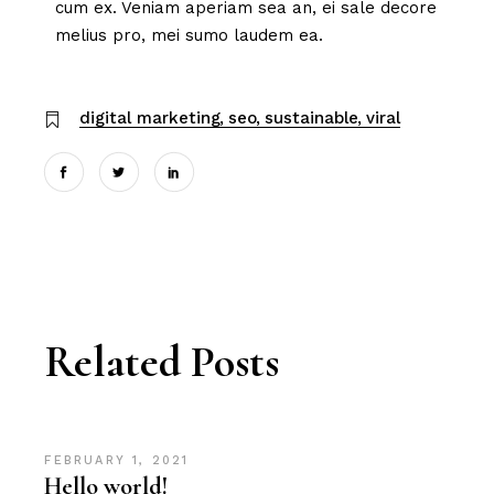
cum ex. Veniam aperiam sea an, ei sale decore
melius pro, mei sumo laudem ea.
digital marketing
seo
sustainable
viral
Related Posts
FEBRUARY 1, 2021
Hello world!