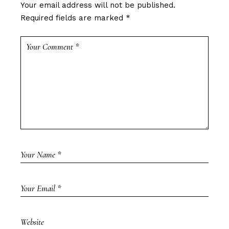
Your email address will not be published.
Required fields are marked
*