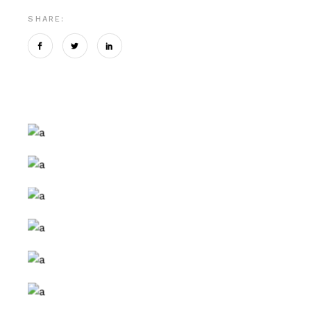
SHARE: