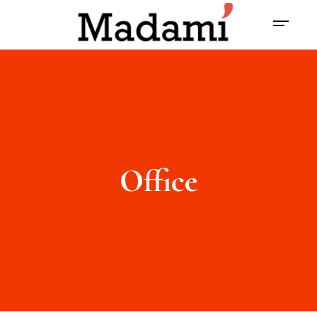
Office